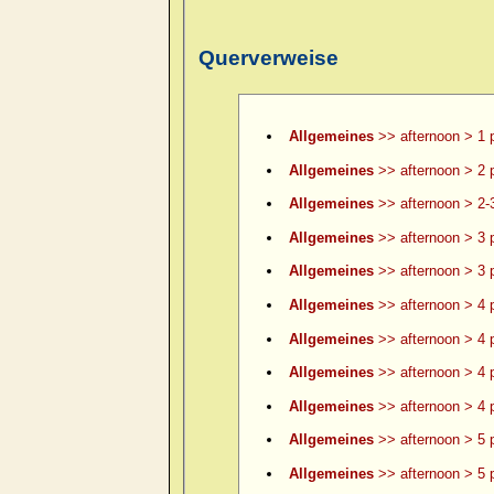
Querverweise
Allgemeines
>> afternoon > 1 
Allgemeines
>> afternoon > 2 
Allgemeines
>> afternoon > 2-
Allgemeines
>> afternoon > 3 
Allgemeines
>> afternoon > 3 p
Allgemeines
>> afternoon > 4 
Allgemeines
>> afternoon > 4 p
Allgemeines
>> afternoon > 4 p
Allgemeines
>> afternoon > 4 p
Allgemeines
>> afternoon > 5 
Allgemeines
>> afternoon > 5 p