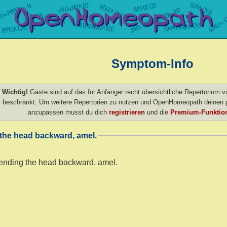
Symptom-Info
Wichtig!
Gäste sind auf das für Anfänger recht übersichtliche Repertorium
beschränkt. Um weitere Repertorien zu nutzen und OpenHomeopath deinen p
anzupassen musst du dich
registrieren
und die
Premium-Funktion
the head backward, amel.
bending the head backward, amel.