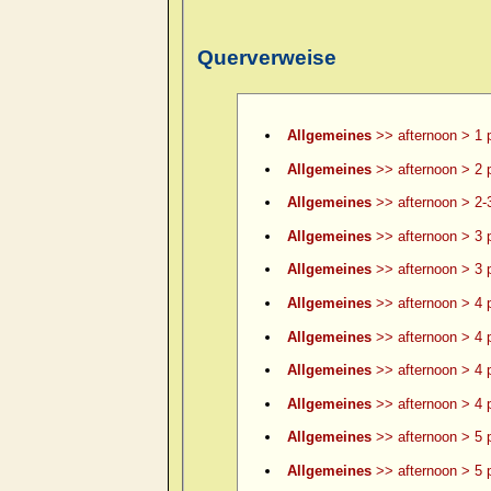
Querverweise
Allgemeines
>> afternoon > 1 
Allgemeines
>> afternoon > 2 
Allgemeines
>> afternoon > 2-
Allgemeines
>> afternoon > 3 
Allgemeines
>> afternoon > 3 p
Allgemeines
>> afternoon > 4 
Allgemeines
>> afternoon > 4 p
Allgemeines
>> afternoon > 4 p
Allgemeines
>> afternoon > 4 p
Allgemeines
>> afternoon > 5 
Allgemeines
>> afternoon > 5 p