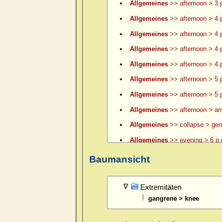
Allgemeines
>> afternoon > 3 p
Allgemeines
>> afternoon > 4 
Allgemeines
>> afternoon > 4 p
Allgemeines
>> afternoon > 4 p
Allgemeines
>> afternoon > 4 p
Allgemeines
>> afternoon > 5 
Allgemeines
>> afternoon > 5 p
Allgemeines
>> afternoon > am
Allgemeines
>> collapse > gene
Allgemeines
>> evening > 6 p.
Allgemeines
>> evening > 6 p.
Baumansicht
Allgemeines
>> evening > 7 p.
Allgemeines
>> evening > 8 p.
Extremitäten
gangrene > knee
Allgemeines
>> evening > 9 p.
Allgemeines
>> evening > ame