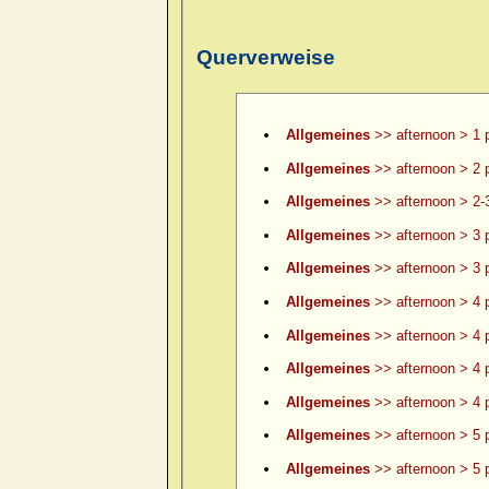
Querverweise
Allgemeines
>> afternoon > 1 
Allgemeines
>> afternoon > 2 
Allgemeines
>> afternoon > 2-
Allgemeines
>> afternoon > 3 
Allgemeines
>> afternoon > 3 p
Allgemeines
>> afternoon > 4 
Allgemeines
>> afternoon > 4 p
Allgemeines
>> afternoon > 4 p
Allgemeines
>> afternoon > 4 p
Allgemeines
>> afternoon > 5 
Allgemeines
>> afternoon > 5 p