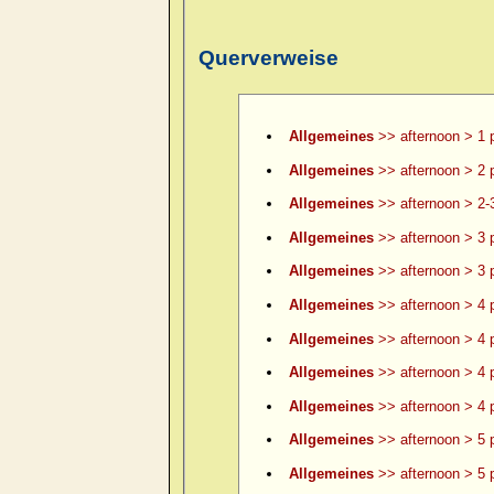
Querverweise
Allgemeines
>> afternoon > 1 
Allgemeines
>> afternoon > 2 
Allgemeines
>> afternoon > 2-
Allgemeines
>> afternoon > 3 
Allgemeines
>> afternoon > 3 p
Allgemeines
>> afternoon > 4 
Allgemeines
>> afternoon > 4 p
Allgemeines
>> afternoon > 4 p
Allgemeines
>> afternoon > 4 p
Allgemeines
>> afternoon > 5 
Allgemeines
>> afternoon > 5 p