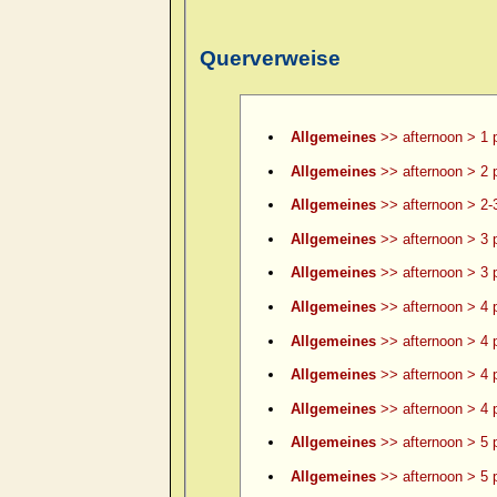
Querverweise
Allgemeines
>> afternoon > 1 
Allgemeines
>> afternoon > 2 
Allgemeines
>> afternoon > 2-
Allgemeines
>> afternoon > 3 
Allgemeines
>> afternoon > 3 p
Allgemeines
>> afternoon > 4 
Allgemeines
>> afternoon > 4 p
Allgemeines
>> afternoon > 4 p
Allgemeines
>> afternoon > 4 p
Allgemeines
>> afternoon > 5 
Allgemeines
>> afternoon > 5 p