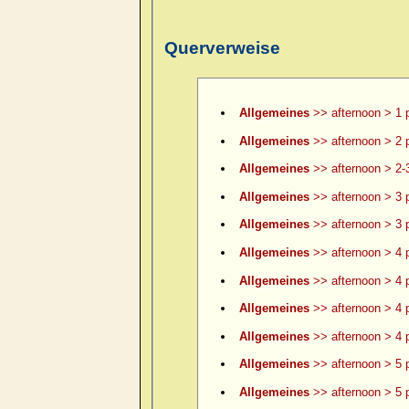
Querverweise
Allgemeines
>> afternoon > 1 
Allgemeines
>> afternoon > 2 
Allgemeines
>> afternoon > 2-
Allgemeines
>> afternoon > 3 
Allgemeines
>> afternoon > 3 p
Allgemeines
>> afternoon > 4 
Allgemeines
>> afternoon > 4 p
Allgemeines
>> afternoon > 4 p
Allgemeines
>> afternoon > 4 p
Allgemeines
>> afternoon > 5 
Allgemeines
>> afternoon > 5 p