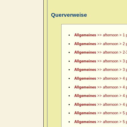
Querverweise
Allgemeines
>> afternoon > 1 
Allgemeines
>> afternoon > 2 
Allgemeines
>> afternoon > 2-
Allgemeines
>> afternoon > 3 
Allgemeines
>> afternoon > 3 p
Allgemeines
>> afternoon > 4 
Allgemeines
>> afternoon > 4 p
Allgemeines
>> afternoon > 4 p
Allgemeines
>> afternoon > 4 p
Allgemeines
>> afternoon > 5 
Allgemeines
>> afternoon > 5 p