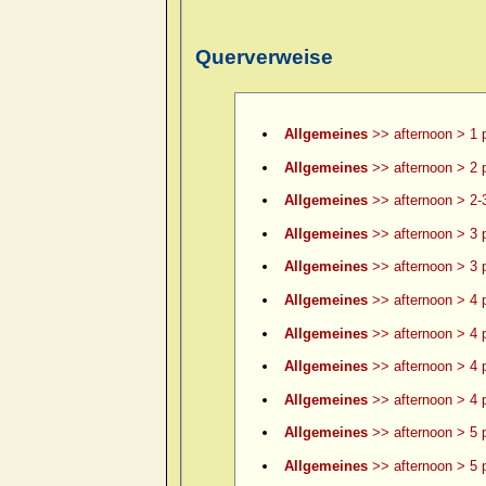
Querverweise
Allgemeines
>> afternoon > 1 
Allgemeines
>> afternoon > 2 
Allgemeines
>> afternoon > 2-
Allgemeines
>> afternoon > 3 
Allgemeines
>> afternoon > 3 p
Allgemeines
>> afternoon > 4 
Allgemeines
>> afternoon > 4 p
Allgemeines
>> afternoon > 4 p
Allgemeines
>> afternoon > 4 p
Allgemeines
>> afternoon > 5 
Allgemeines
>> afternoon > 5 p