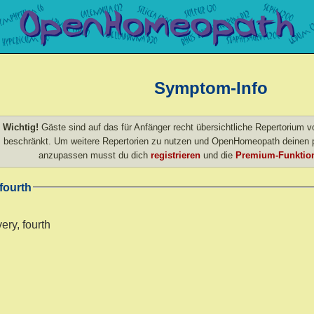
Symptom-Info
Wichtig!
Gäste sind auf das für Anfänger recht übersichtliche Repertorium
beschränkt. Um weitere Repertorien zu nutzen und OpenHomeopath deinen p
anzupassen musst du dich
registrieren
und die
Premium-Funktion
 fourth
ery, fourth