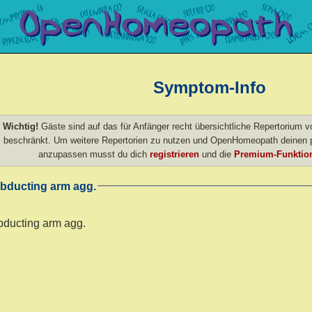
Symptom-Info
Wichtig!
Gäste sind auf das für Anfänger recht übersichtliche Repertorium
beschränkt. Um weitere Repertorien zu nutzen und OpenHomeopath deinen p
anzupassen musst du dich
registrieren
und die
Premium-Funktion
bducting arm agg.
bducting arm agg.