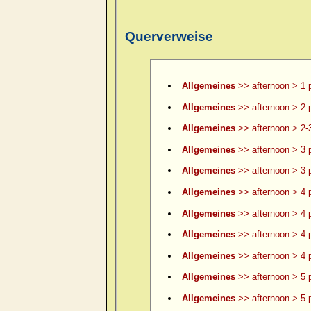
Querverweise
Allgemeines
>> afternoon > 1 
Allgemeines
>> afternoon > 2 
Allgemeines
>> afternoon > 2-
Allgemeines
>> afternoon > 3 
Allgemeines
>> afternoon > 3 p
Allgemeines
>> afternoon > 4 
Allgemeines
>> afternoon > 4 p
Allgemeines
>> afternoon > 4 p
Allgemeines
>> afternoon > 4 p
Allgemeines
>> afternoon > 5 
Allgemeines
>> afternoon > 5 p