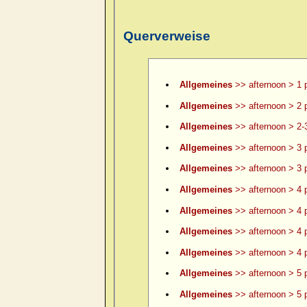
Querverweise
Allgemeines
>> afternoon > 1 
Allgemeines
>> afternoon > 2 
Allgemeines
>> afternoon > 2-
Allgemeines
>> afternoon > 3 
Allgemeines
>> afternoon > 3 p
Allgemeines
>> afternoon > 4 
Allgemeines
>> afternoon > 4 p
Allgemeines
>> afternoon > 4 p
Allgemeines
>> afternoon > 4 p
Allgemeines
>> afternoon > 5 
Allgemeines
>> afternoon > 5 p