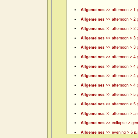
Allgemeines
>> afternoon > 1 
Allgemeines
>> afternoon > 2 
Allgemeines
>> afternoon > 2-
Allgemeines
>> afternoon > 3 
Allgemeines
>> afternoon > 3 p
Allgemeines
>> afternoon > 4 
Allgemeines
>> afternoon > 4 p
Allgemeines
>> afternoon > 4 p
Allgemeines
>> afternoon > 4 p
Allgemeines
>> afternoon > 5 
Allgemeines
>> afternoon > 5 p
Allgemeines
>> afternoon > am
Allgemeines
>> collapse > gene
Allgemeines
>> evening > 6 p.