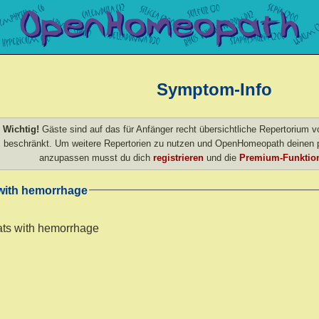
Symptom-Info
Wichtig!
Gäste sind auf das für Anfänger recht übersichtliche Repertorium
beschränkt. Um weitere Repertorien zu nutzen und OpenHomeopath deinen p
anzupassen musst du dich
registrieren
und die
Premium-Funktion
with hemorrhage
ts with hemorrhage