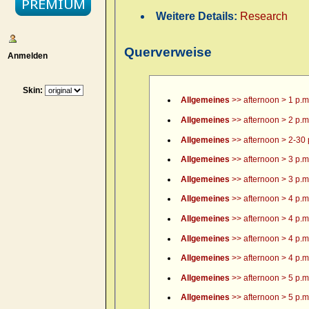
Weitere Details:
Research
Querverweise
Anmelden
Skin:
Allgemeines
>> afternoon > 1 p.m
Allgemeines
>> afternoon > 2 p.m
Allgemeines
>> afternoon > 2-30 
Allgemeines
>> afternoon > 3 p.m
Allgemeines
>> afternoon > 3 p.m.
Allgemeines
>> afternoon > 4 p.m
Allgemeines
>> afternoon > 4 p.m.
Allgemeines
>> afternoon > 4 p.m.
Allgemeines
>> afternoon > 4 p.m.
Allgemeines
>> afternoon > 5 p.m
Allgemeines
>> afternoon > 5 p.m.