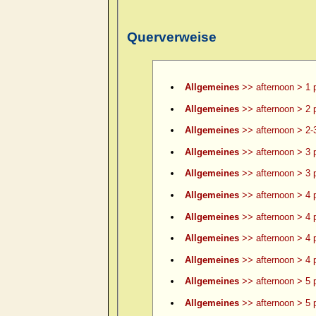
Querverweise
Allgemeines
>> afternoon > 1 
Allgemeines
>> afternoon > 2 
Allgemeines
>> afternoon > 2-
Allgemeines
>> afternoon > 3 
Allgemeines
>> afternoon > 3 p
Allgemeines
>> afternoon > 4 
Allgemeines
>> afternoon > 4 p
Allgemeines
>> afternoon > 4 p
Allgemeines
>> afternoon > 4 p
Allgemeines
>> afternoon > 5 
Allgemeines
>> afternoon > 5 p